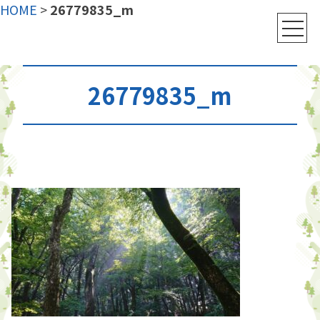
HOME
>
26779835_m
26779835_m