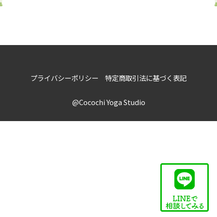
プライバシーポリシー
特定商取引法に基づく表記
@Cocochi Yoga Studio