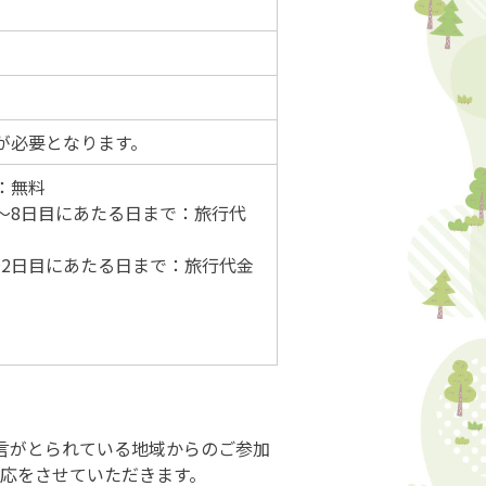
が必要となります。
：無料
～8日目にあたる日まで：旅行代
2日目にあたる日まで：旅行代金
言がとられている地域からのご参加
応をさせていただきます。