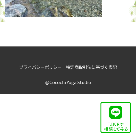
プライバシーポリシー
特定商取引法に基づく表記
@Cocochi Yoga Studio