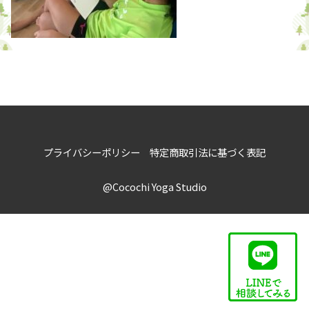
プライバシーポリシー
特定商取引法に基づく表記
@Cocochi Yoga Studio