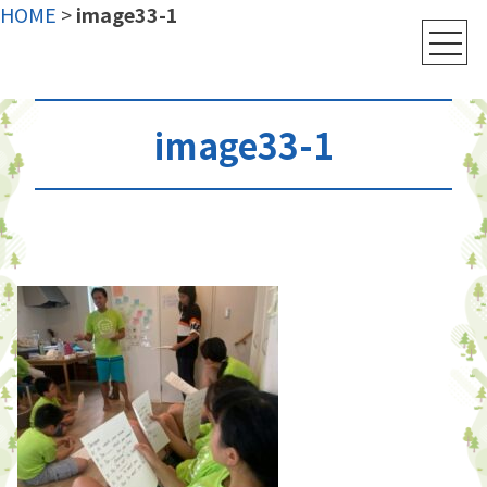
HOME
>
image33-1
image33-1