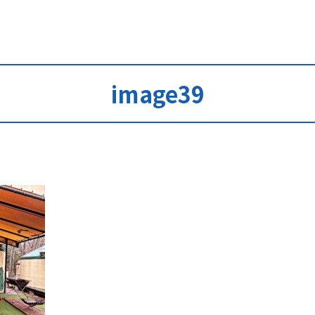
image39