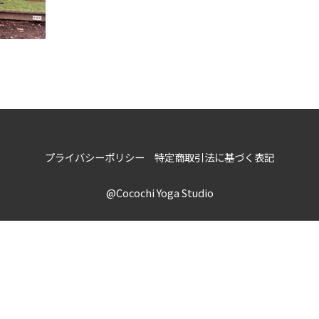
プライバシーポリシー
特定商取引法に基づく表記
@Cocochi Yoga Studio