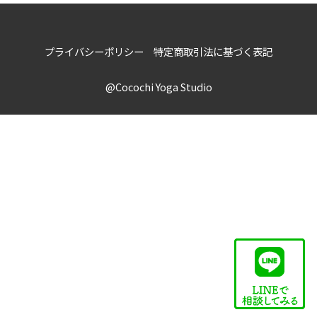
プライバシーポリシー
特定商取引法に基づく表記
@Cocochi Yoga Studio