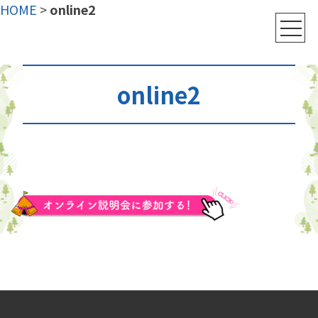
HOME
>
online2
online2