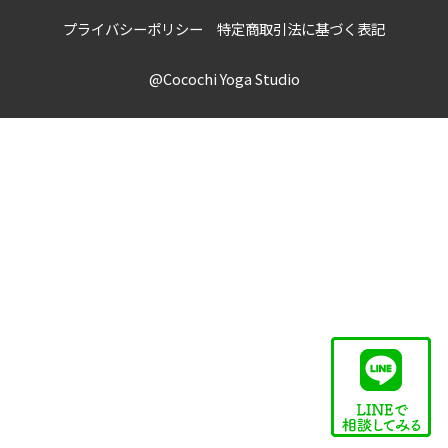
プライバシーポリシー
特定商取引法に基づく表記
@Cocochi Yoga Studio