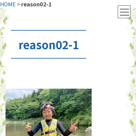
HOME
>
reason02-1
reason02-1